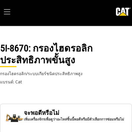
5I-8670
: กรองไฮดรอลิก
ประสิทธิภาพขั้นสูง
กรองไฮดรอลิก/ระบบเกียร์ชนิดประสิทธิภาพสูง
แบรนด์: Cat
จะพอดีหรือไม่
เพิ่มเครื่องจักรเพื่อดูว่าอะไหล่ชิ้นนี้พอดีหรือมีตัวเลือกการซ่อมหรือไม่