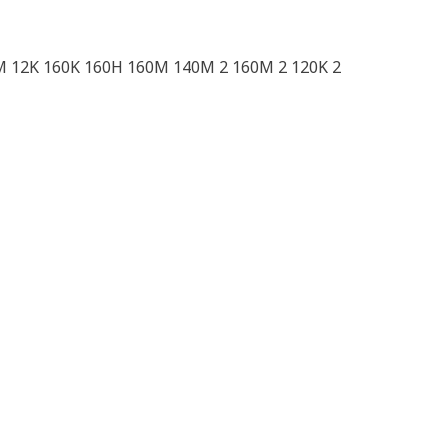
M 12K 160K 160H 160M 140M 2 160M 2 120K 2