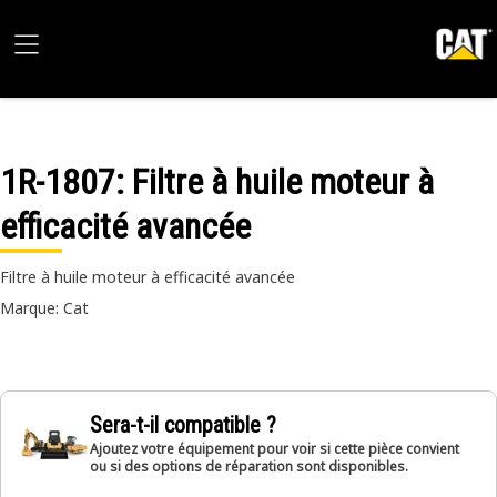
1R-1807
: Filtre à huile moteur à
efficacité avancée
Filtre à huile moteur à efficacité avancée
Marque: Cat
Sera-t-il compatible ?
Ajoutez votre équipement pour voir si cette pièce convient
ou si des options de réparation sont disponibles.