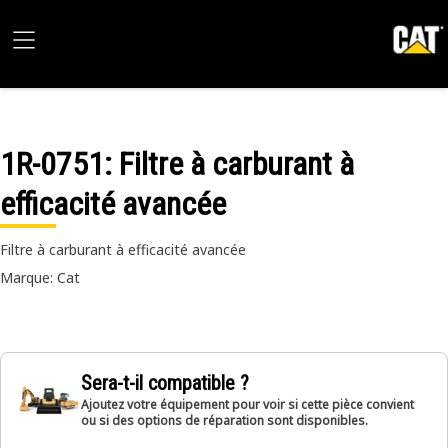
1R-0751
: Filtre à carburant à
efficacité avancée
Filtre à carburant à efficacité avancée
Marque: Cat
Sera-t-il compatible ?
Ajoutez votre équipement pour voir si cette pièce convient
ou si des options de réparation sont disponibles.