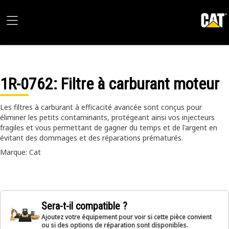
1R-0762
: Filtre à carburant moteur
Les filtres à carburant à efficacité avancée sont conçus pour
éliminer les petits contaminants, protégeant ainsi vos injecteurs
fragiles et vous permettant de gagner du temps et de l'argent en
évitant des dommages et des réparations prématurés.
Marque: Cat
Sera-t-il compatible ?
Ajoutez votre équipement pour voir si cette pièce convient
ou si des options de réparation sont disponibles.