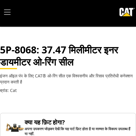
5P-8068
: 37.47 मिलीमीटर इनर
डायमीटर ओ-रिंग सील
इंजन ऑइल पंप के लिए CAT® ओ-रिंग सील एक विश्वसनीय और रिसाव प्रतिरोधी कनेक्शन
प्रदान करती है
ब्रांड: Cat
क्या यह फ़िट होगा?
अपना उपकरण जोड़कर देखें कि यह पार्ट फ़िट होता है या मरम्मत के विकल्प उपलब्ध हैं
या नहीं.