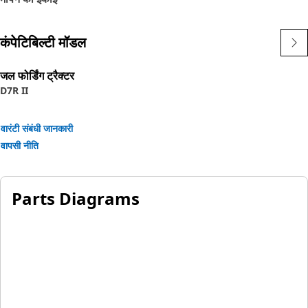
कंपेटिबिल्टी मॉडल
जल फोर्डिंग ट्रैक्टर
D7R II
वारंटी संबंधी जानकारी
वापसी नीति
Parts Diagrams