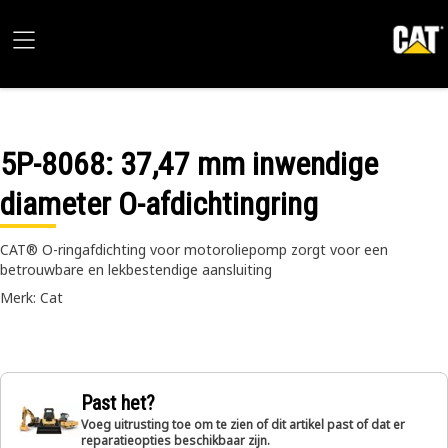
5P-8068
: 37,47 mm inwendige
diameter O-afdichtingring
CAT® O-ringafdichting voor motoroliepomp zorgt voor een
betrouwbare en lekbestendige aansluiting
Merk: Cat
Past het?
Voeg uitrusting toe om te zien of dit artikel past of dat er
reparatieopties beschikbaar zijn.