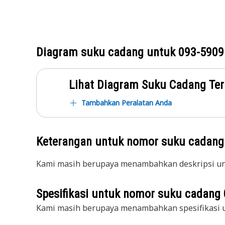
Diagram suku cadang untuk
093-5909
Lihat Diagram Suku Cadang Ter
Tambahkan Peralatan Anda
Keterangan untuk nomor suku cadan
Kami masih berupaya menambahkan deskripsi unt
Spesifikasi untuk nomor suku cadang
Kami masih berupaya menambahkan spesifikasi u