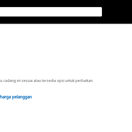
cadang ini sesuai atau tersedia opsi untuk perbaikan.
 harga pelanggan