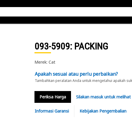
093-5909
: PACKING
Merek: Cat
Apakah sesuai atau perlu perbaikan?
Tambahkan peralatan Anda untuk mengetahui apakah suku 
Periksa Harga
Silakan masuk untuk melihat
Informasi Garansi
Kebijakan Pengembalian