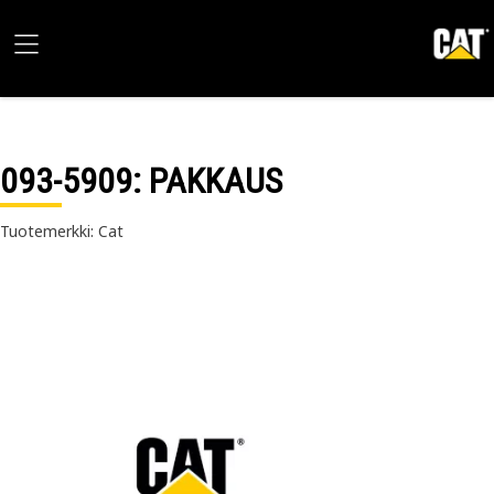
093-5909
: PAKKAUS
Tuotemerkki: Cat