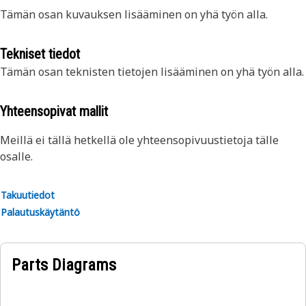
Tämän osan kuvauksen lisääminen on yhä työn alla.
Tekniset tiedot
Tämän osan teknisten tietojen lisääminen on yhä työn alla.
Yhteensopivat mallit
Meillä ei tällä hetkellä ole yhteensopivuustietoja tälle
osalle.
Takuutiedot
Palautuskäytäntö
Parts Diagrams