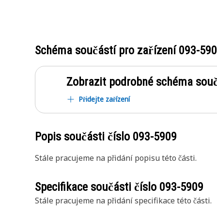
Schéma součástí pro zařízení
093-59
Zobrazit podrobné schéma souč
Přidejte zařízení
Popis součásti číslo
093-5909
Stále pracujeme na přidání popisu této části.
Specifikace součásti číslo
093-5909
Stále pracujeme na přidání specifikace této části.