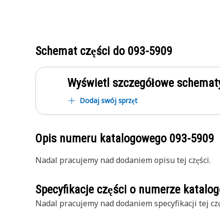
Schemat części do
093-5909
Wyświetl szczegółowe schematy
Dodaj swój sprzęt
Opis numeru katalogowego
093-5909
Nadal pracujemy nad dodaniem opisu tej części.
Specyfikacje części o numerze katal
Nadal pracujemy nad dodaniem specyfikacji tej czę