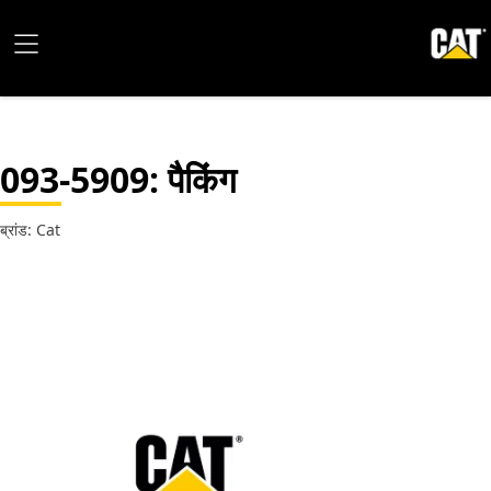
093-5909
: पैकिंग
ब्रांड: Cat