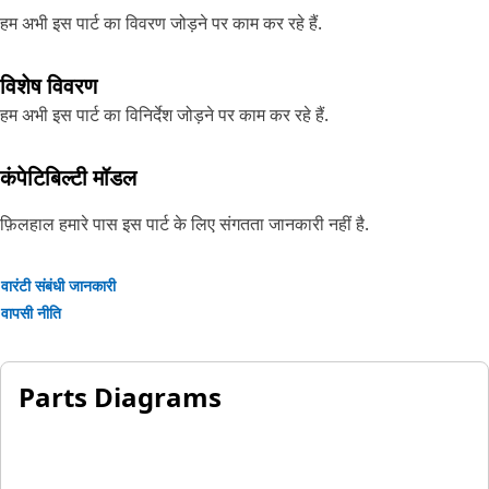
हम अभी इस पार्ट का विवरण जोड़ने पर काम कर रहे हैं.
विशेष विवरण
हम अभी इस पार्ट का विनिर्देश जोड़ने पर काम कर रहे हैं.
कंपेटिबिल्टी मॉडल
फ़िलहाल हमारे पास इस पार्ट के लिए संगतता जानकारी नहीं है.
वारंटी संबंधी जानकारी
वापसी नीति
Parts Diagrams