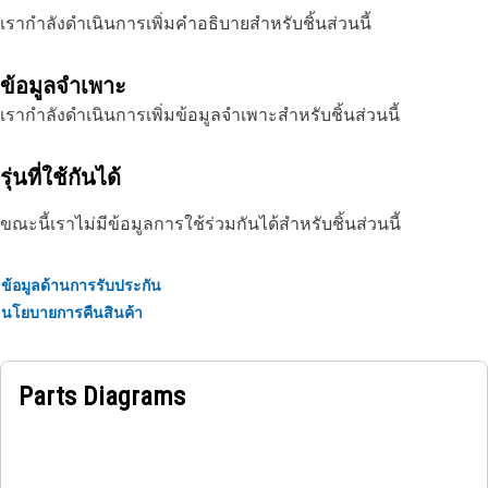
เรากำลังดำเนินการเพิ่มคำอธิบายสำหรับชิ้นส่วนนี้
ข้อมูลจำเพาะ
เรากำลังดำเนินการเพิ่มข้อมูลจำเพาะสำหรับชิ้นส่วนนี้
รุ่นที่ใช้กันได้
ขณะนี้เราไม่มีข้อมูลการใช้ร่วมกันได้สำหรับชิ้นส่วนนี้
ข้อมูลด้านการรับประกัน
นโยบายการคืนสินค้า
Parts Diagrams