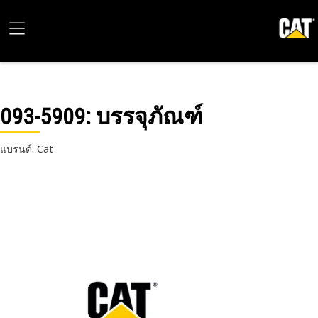
093-5909
: บรรจุภัณฑ์
แบรนด์: Cat