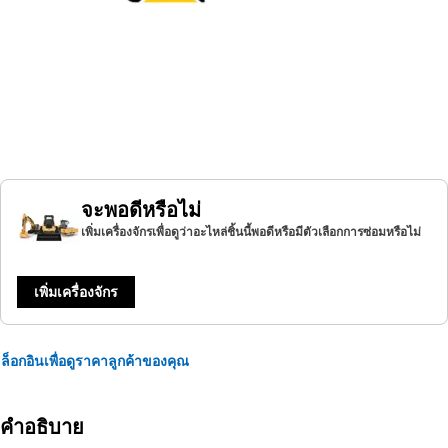
จะพอดีหรือไม่
เพิ่มเครื่องจักรเพื่อดูว่าอะไหล่ชิ้นนี้พอดีหรือมีตัวเลือกการซ่อมหรือไม่
เพิ่มเครื่องจักร
ล็อกอินเพื่อดูราคาลูกค้าของคุณ
คำอธิบาย