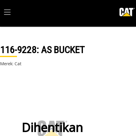
116-9228
: AS BUCKET
Merek: Cat
Dihentikan