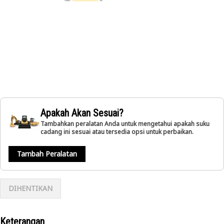
Apakah Akan Sesuai?
Tambahkan peralatan Anda untuk mengetahui apakah suku
cadang ini sesuai atau tersedia opsi untuk perbaikan.
Tambah Peralatan
DIHENTIKAN
Keterangan