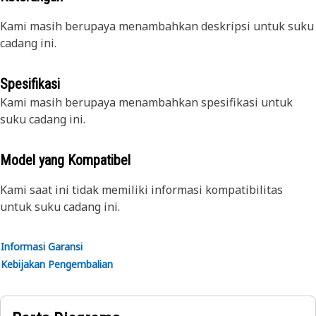
Kami masih berupaya menambahkan deskripsi untuk suku
cadang ini.
Spesifikasi
Kami masih berupaya menambahkan spesifikasi untuk
suku cadang ini.
Model yang Kompatibel
Kami saat ini tidak memiliki informasi kompatibilitas
untuk suku cadang ini.
Informasi Garansi
Kebijakan Pengembalian