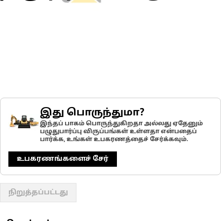
இது பொருந்துமா?
இந்தப் பாகம் பொருந்துகிறதா அல்லது ஏதேனும்
பழுதுபார்ப்பு விருப்பங்கள் உள்ளதா என்பதைப்
பார்க்க, உங்கள் உபகரணத்தைச் சேர்க்கவும்.
உபகரணங்களைச் சேர்
நிறுத்தப்பட்டது