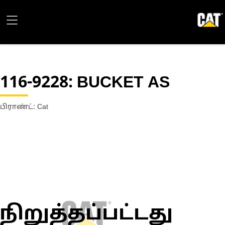
116-9228
: BUCKET AS
பிராண்ட்: Cat
நிறுத்தப்பட்டது