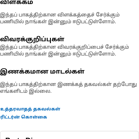
விளக்கம்
இந்தப் பாகத்திற்கான விளக்கத்தைச் சேர்க்கும்
பணியில் நாங்கள் இன்னும் ஈடுபட்டுள்ளோம்.
விவரக்குறிப்புகள்
இந்தப் பாகத்திற்கான விவரக்குறிப்பைச் சேர்க்கும்
பணியில் நாங்கள் இன்னும் ஈடுபட்டுள்ளோம்.
இணக்கமான மாடல்கள்
இந்தப் பாகத்திற்கான இணக்கத் தகவல்கள் தற்போது
எங்களிடம் இல்லை.
உத்தரவாதத் தகவல்கள்
ரிட்டர்ன் கொள்கை