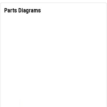
Parts Diagrams