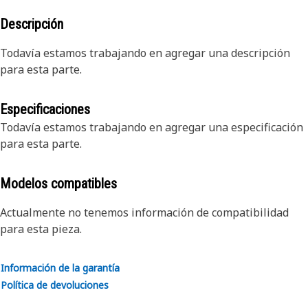
Descripción
Todavía estamos trabajando en agregar una descripción
para esta parte.
Especificaciones
Todavía estamos trabajando en agregar una especificación
para esta parte.
Modelos compatibles
Actualmente no tenemos información de compatibilidad
para esta pieza.
Información de la garantía
Política de devoluciones