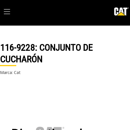
116-9228
: CONJUNTO DE
CUCHARÓN
Marca: Cat