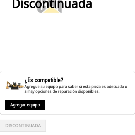
Discontinuada
¿Es compatible?
Agregue su equipo para saber si esta pieza es adecuada o
si hay opciones de reparación disponibles.
Agregar equipo
DISCONTINUADA