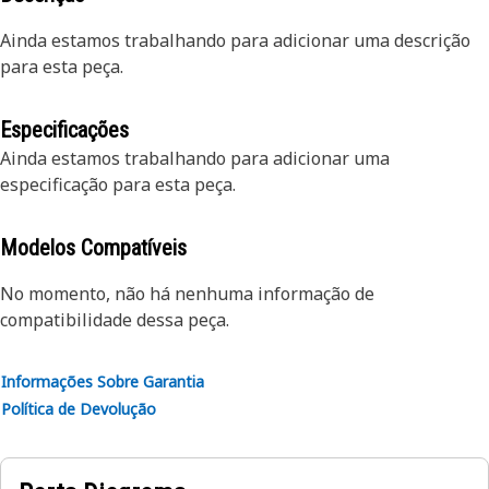
Ainda estamos trabalhando para adicionar uma descrição
para esta peça.
Especificações
Ainda estamos trabalhando para adicionar uma
especificação para esta peça.
Modelos Compatíveis
No momento, não há nenhuma informação de
compatibilidade dessa peça.
Informações Sobre Garantia
Política de Devolução