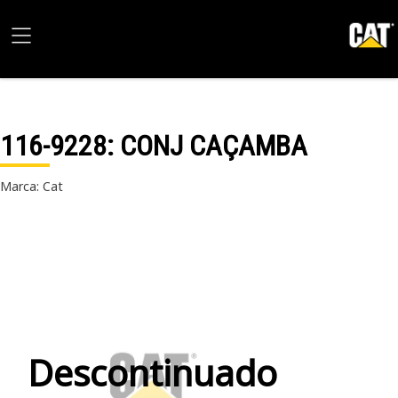
116-9228
: CONJ CAÇAMBA
Marca: Cat
Descontinuado