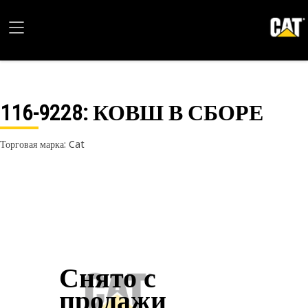
116-9228
: КОВШ В СБОРЕ
Торговая марка: Cat
Снято с
продажи