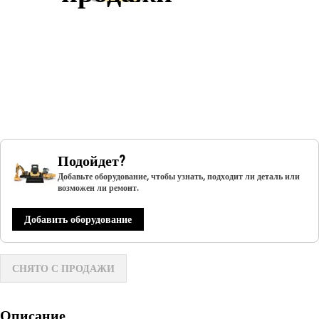
Подойдет?
Добавьте оборудование, чтобы узнать, подходит ли деталь или
возможен ли ремонт.
Добавить оборудование
СНЯТО С ПРОДАЖИ
Описание