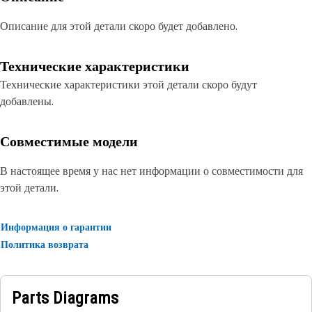
Описание для этой детали скоро будет добавлено.
Технические характеристики
Технические характеристики этой детали скоро будут
добавлены.
Совместимые модели
В настоящее время у нас нет информации о совместимости для
этой детали.
Информация о гарантии
Политика возврата
Parts Diagrams