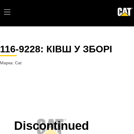
116-9228
: КІВШ У ЗБОРІ
Марка: Cat
Discontinued