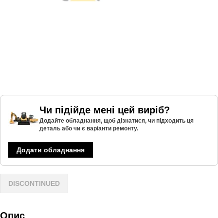
Чи підійде мені цей виріб?
Додайте обладнання, щоб дізнатися, чи підходить ця
деталь або чи є варіанти ремонту.
Додати обладнання
DISCONTINUED
Опис