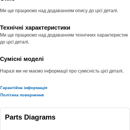
Ми ще працюємо над додаванням опису до цієї деталі.
Технічні характеристики
Ми ще працюємо над додаванням технічних характеристик
до цієї деталі.
Сумісні моделі
Наразі ми не маємо інформації про сумісність цієї деталі.
Гарантійна інформація
Політика повернення
Parts Diagrams