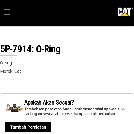
5P-7914
: O-Ring
O-ring
Merek: Cat
Apakah Akan Sesuai?
Tambahkan peralatan Anda untuk mengetahui apakah suku
cadang ini sesuai atau tersedia opsi untuk perbaikan.
Tambah Peralatan