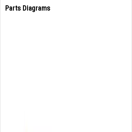
Parts Diagrams