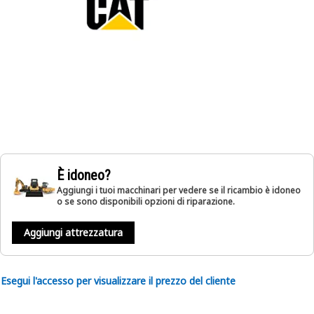
È idoneo?
Aggiungi i tuoi macchinari per vedere se il ricambio è idoneo
o se sono disponibili opzioni di riparazione.
Aggiungi attrezzatura
Esegui l'accesso per visualizzare il prezzo del cliente