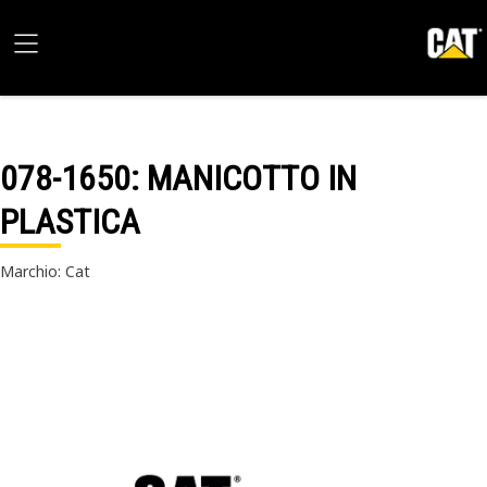
078-1650
: MANICOTTO IN
PLASTICA
Marchio: Cat