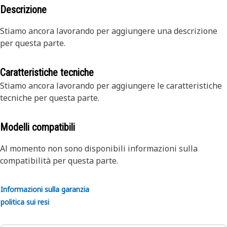
Descrizione
Stiamo ancora lavorando per aggiungere una descrizione
per questa parte.
Caratteristiche tecniche
Stiamo ancora lavorando per aggiungere le caratteristiche
tecniche per questa parte.
Modelli compatibili
Al momento non sono disponibili informazioni sulla
compatibilità per questa parte.
Informazioni sulla garanzia
politica sui resi