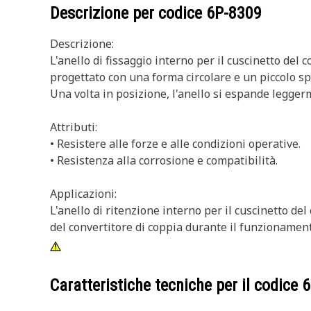
Descrizione per codice
6P-8309
Descrizione:
L'anello di fissaggio interno per il cuscinetto del c
progettato con una forma circolare e un piccolo spa
Una volta in posizione, l'anello si espande leggerm
Attributi:
• Resistere alle forze e alle condizioni operative.
• Resistenza alla corrosione e compatibilità.
Applicazioni:
L'anello di ritenzione interno per il cuscinetto d
del convertitore di coppia durante il funzionamen
Caratteristiche tecniche per il codice
6