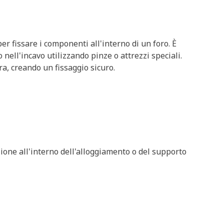
per fissare i componenti all'interno di un foro. È
nell'incavo utilizzando pinze o attrezzi speciali.
ra, creando un fissaggio sicuro.
zione all'interno dell'alloggiamento o del supporto