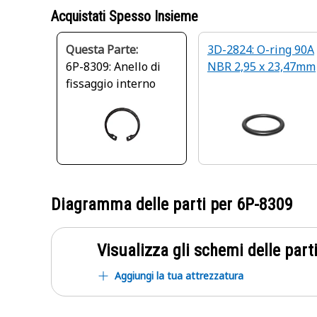
Acquistati Spesso Insieme
Questa Parte:
3D-2824: O-ring 90A
6P-8309: Anello di
NBR 2,95 x 23,47mm
fissaggio interno
Diagramma delle parti per
6P-8309
Visualizza gli schemi delle parti
Aggiungi la tua attrezzatura