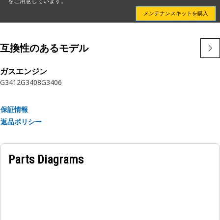
をご用意しています。
メンテナンスキットを購入
互換性のあるモデル
ガスエンジン
G3412
G3408
G3406
保証情報
返品ポリシー
Parts Diagrams