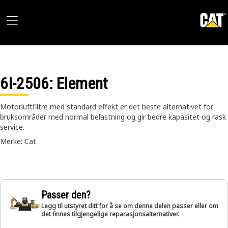
6I-2506
: Element
Motorluftfiltre med standard effekt er det beste alternativet for
bruksområder med normal belastning og gir bedre kapasitet og rask
service.
Merke: Cat
Passer den?
Legg til utstyret ditt for å se om denne delen passer eller om
det finnes tilgjengelige reparasjonsalternativer.