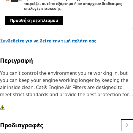
ταιριάζει αυτό το εξάρτημα ή αν υπάρχουν διαθέσιμες
επιλογές επισκευής.
Προσθήκη εξοπλισμού
Συνδεθείτε για να δείτε την τιμή πελάτη σας
Περιγραφή
You can't control the environment you're working in, but
you can keep your engine working longer by keeping the
air inside clean. Cat® Engine Air Filters are designed to
meet strict standards and provide the best protection for
your Cat engine.
Προδιαγραφές