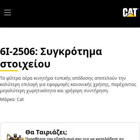
6I-2506
: Συγκρότημα
στοιχείου
Τα φίλτρα αέρα κινητήρα τυπικής απόδοσης αποτελούν την
καλύτερη επιλογή για εφαρμογές κανονικής χρήσης, παρέχοντας
μεγαλύτερη χωρητικότητα και γρήγορη συντήρηση.
Μάρκα: Cat
Θα Ταιριάζει;
Προσθέστε τον εξοπλισμό σας για να καταλάβετε αν