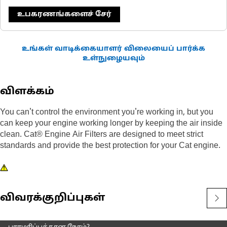
உபகரணங்களைச் சேர்
உங்கள் வாடிக்கையாளர் விலையைப் பார்க்க
உள்நுழையவும்
விளக்கம்
You can't control the environment you're working in, but you
can keep your engine working longer by keeping the air inside
clean. Cat® Engine Air Filters are designed to meet strict
standards and provide the best protection for your Cat engine.
விவரக்குறிப்புகள்