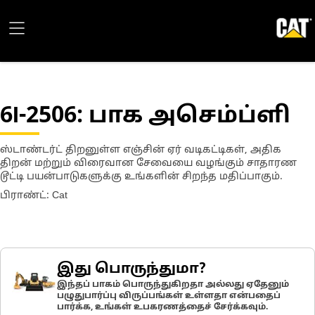
6I-2506
: பாக அசெம்ப்ளி
ஸ்டாண்டர்ட் திறனுள்ள எஞ்சின் ஏர் வடிகட்டிகள், அதிக
திறன் மற்றும் விரைவான சேவையை வழங்கும் சாதாரண
டூட்டி பயன்பாடுகளுக்கு உங்களின் சிறந்த மதிப்பாகும்.
பிராண்ட்: Cat
இது பொருந்துமா?
இந்தப் பாகம் பொருந்துகிறதா அல்லது ஏதேனும்
பழுதுபார்ப்பு விருப்பங்கள் உள்ளதா என்பதைப்
பார்க்க, உங்கள் உபகரணத்தைச் சேர்க்கவும்.