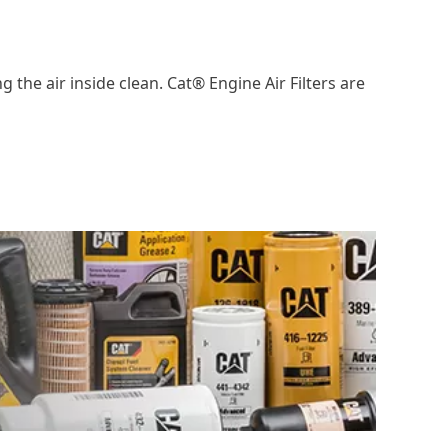
the air inside clean. Cat® Engine Air Filters are