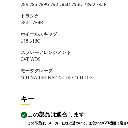
789 785 789G 793 785D 793D 789D 793F
トラクタ
784C 784B
ホイールスキッダ
518 518C
スプレーアレンジメント
CAT WDS
モータグレーダ
16H NA 14H NA 14H 14G 16H 16G
キー
この部品は適合します
この部品は、メーカー仕様に基づいて、お使いのCAT機種に適合