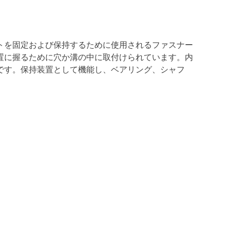
トを固定および保持するために使用されるファスナー
置に握るために穴か溝の中に取付けられています。内
です。保持装置として機能し、ベアリング、シャフ