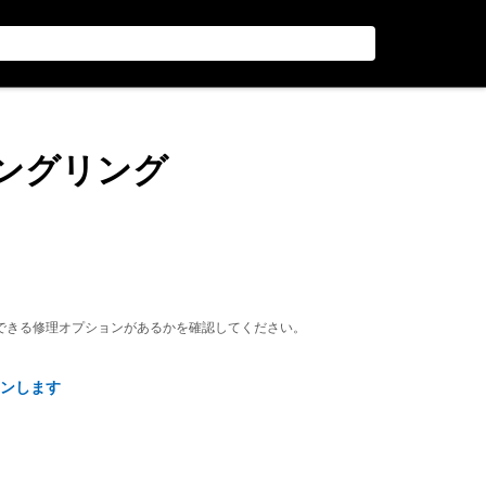
ニングリング
できる修理オプションがあるかを確認してください。
ンします