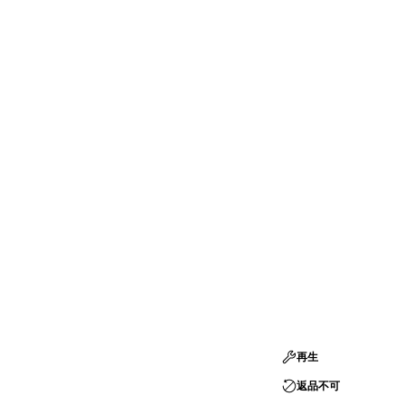
再生
返品不可