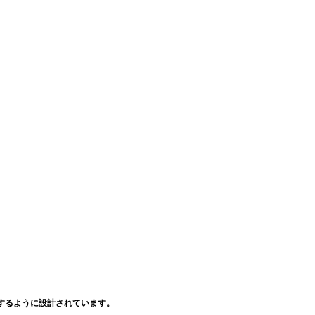
するように設計されています。