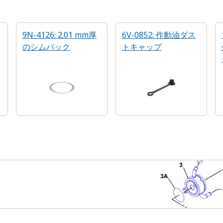
9N-4126: 2.01 mm厚
6V-0852: 作動油ダス
のシムパック
トキャップ