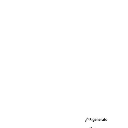
Rigenerato