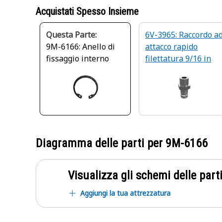
Acquistati Spesso Insieme
Questa Parte:
6V-3965: Raccordo a
9M-6166: Anello di
attacco rapido
fissaggio interno
filettatura 9/16 in
Diagramma delle parti per
9M-6166
Visualizza gli schemi delle parti
Aggiungi la tua attrezzatura