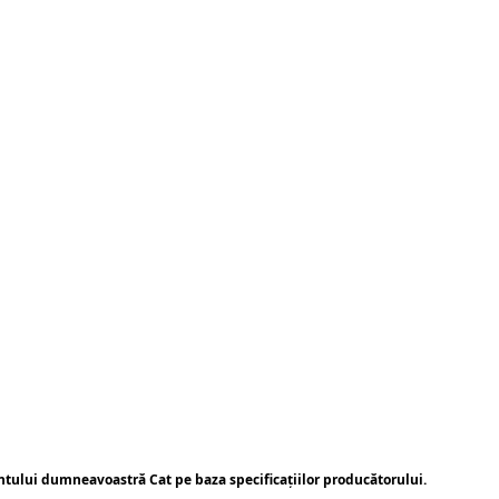
ntului dumneavoastră Cat pe baza specificațiilor producătorului.