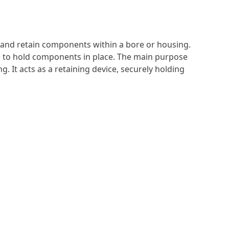
re and retain components within a bore or housing.
oove to hold components in place. The main purpose
 It acts as a retaining device, securely holding