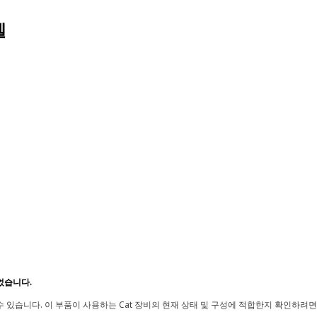
델
었습니다.
 있습니다. 이 부품이 사용하는 Cat 장비의 현재 상태 및 구성에 적합한지 확인하려면