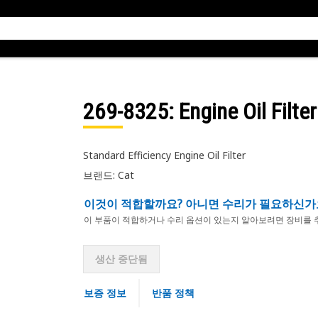
269-8325
: Engine Oil Filte
Standard Efficiency Engine Oil Filter
브랜드: Cat
이것이 적합할까요? 아니면 수리가 필요하신가
이 부품이 적합하거나 수리 옵션이 있는지 알아보려면 장비를 
생산 중단됨
보증 정보
반품 정책