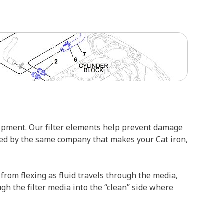
uipment. Our filter elements help prevent damage
ed by the same company that makes your Cat iron,
 from flexing as fluid travels through the media,
ugh the filter media into the “clean” side where