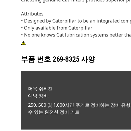
Attributes:
• Designed by Caterpillar to be an integrated com
• Only available from Caterpillar
• No one knows Cat lubrication systems better tha
부품 번호
269-8325
사양
더욱 쉬워진
예방 정비.
250, 500 및 1,000시간 주기로 정비하는 장비 유
수 있는 완전한 정비 키트.