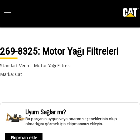
269-8325
: Motor Yağı Filtreleri
Standart Verimli Motor Yağı Filtresi
Marka: Cat
Uyum Sağlar mı?
Bu parçanın uygun veya onarım seçeneklerinin olup
olmadığını görmek için ekipmanınızı ekleyin.
Ekipman ekle