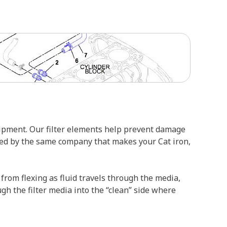
uipment. Our filter elements help prevent damage
ed by the same company that makes your Cat iron,
 from flexing as fluid travels through the media,
ugh the filter media into the “clean” side where