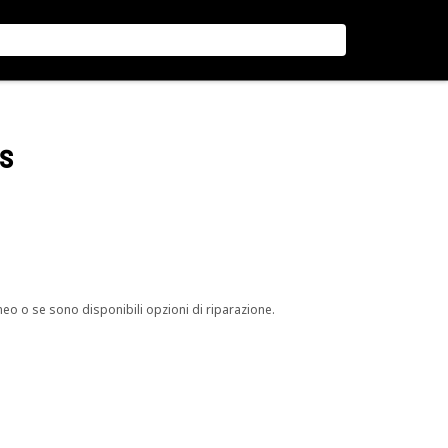
rs
neo o se sono disponibili opzioni di riparazione.