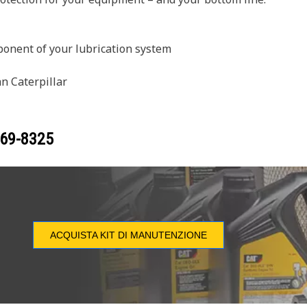
ponent of your lubrication system
n Caterpillar
69-8325
ACQUISTA KIT DI MANUTENZIONE