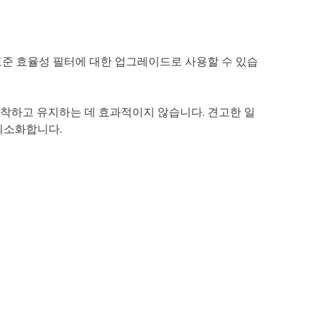
표준 효율성 필터에 대한 업그레이드로 사용할 수 있습
포착하고 유지하는 데 효과적이지 않습니다. 견고한 일
최소화합니다.