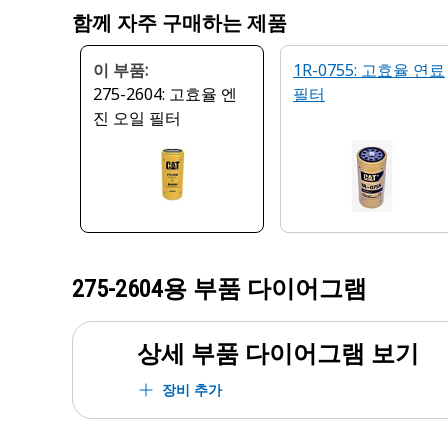
함께 자주 구매하는 제품
이 부품:
1R-0755: 고효율 연료
275-2604: 고효율 엔
필터
진 오일 필터
275-2604
용 부품 다이어그램
상세 부품 다이어그램 보기
장비 추가