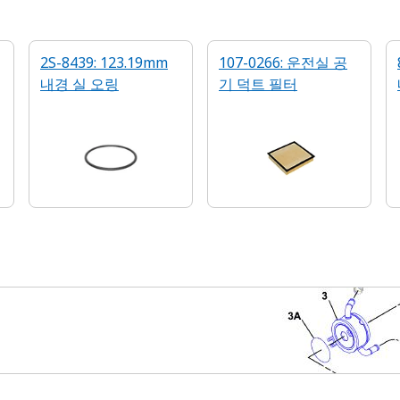
2S-8439: 123.19mm
107-0266: 운전실 공
내경 실 오링
기 덕트 필터