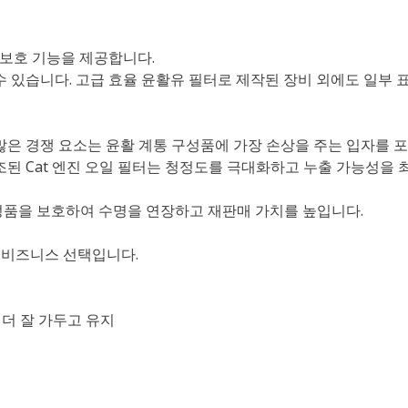
 보호 기능을 제공합니다.
수 있습니다. 고급 효율 윤활유 필터로 제작된 장비 외에도 일부 
많은 경쟁 요소는 윤활 계통 구성품에 가장 손상을 주는 입자를 
조된 Cat 엔진 오일 필터는 청정도를 극대화하고 누출 가능성을 
성품을 보호하여 수명을 연장하고 재판매 가치를 높입니다.
한 비즈니스 선택입니다.
 더 잘 가두고 유지