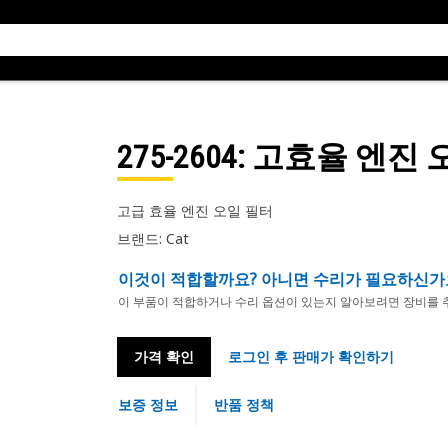
275-2604
: 고효율 엔진 
고급 효율 엔진 오일 필터
브랜드: Cat
이것이 적합할까요? 아니면 수리가 필요하신가
이 부품이 적합하거나 수리 옵션이 있는지 알아보려면 장비를 
가격 확인
로그인 후 판매가 확인하기
보증 정보
반품 정책