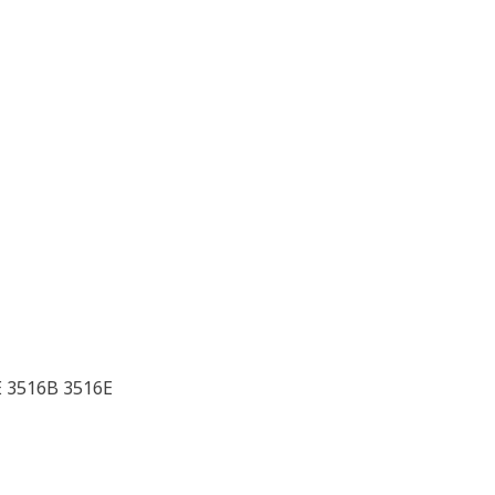
 3516B 3516E