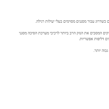
כשדרוג עבור מסננים מסוימים בעלי יעילות רגילה.
קים המסבים את הנזק הרב ביותר לרכיבי מערכת הסיכה מסנני
בוה יותר.