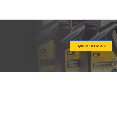
קנה ערכות תחזוקה