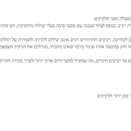
כיב. בנוסף לציוד שנבנה עם מסנני סיכה בעלי יעילות מתקדמת, הם זמינים 
ם לשחיקה, רכיבים תחרותיים רבים אינם יעילים ללכידה ולשמירה של החלקי
על רכיבים חיוניים, מה שמוביל למשך חיים ארוך יותר ולערך מכירה חוזרת ג
 טוב יותר חלקיקים