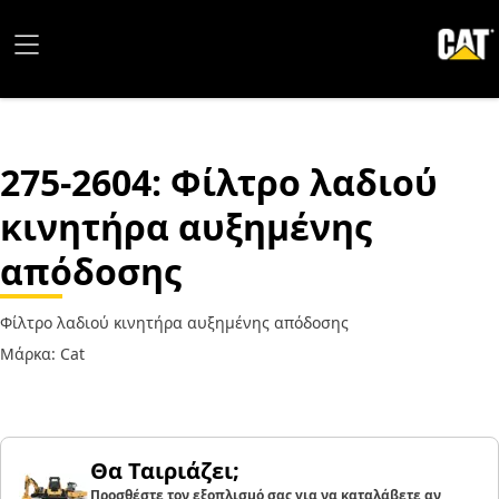
275-2604
: Φίλτρο λαδιού
κινητήρα αυξημένης
απόδοσης
Φίλτρο λαδιού κινητήρα αυξημένης απόδοσης
Μάρκα: Cat
Θα Ταιριάζει;
Προσθέστε τον εξοπλισμό σας για να καταλάβετε αν