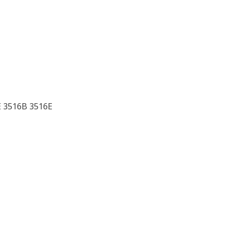
 3516B 3516E