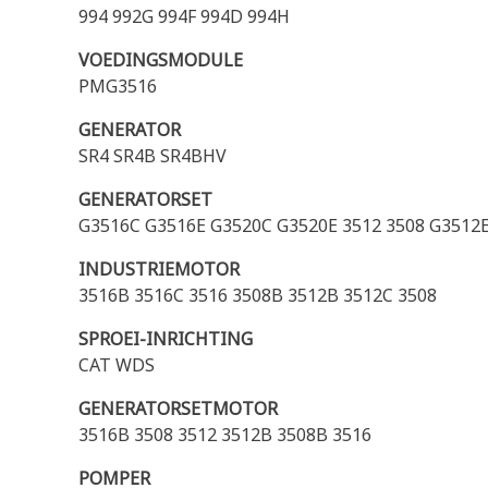
994 992G 994F 994D 994H
VOEDINGSMODULE
PMG3516
GENERATOR
SR4 SR4B SR4BHV
GENERATORSET
G3516C G3516E G3520C G3520E 3512 3508 G3512E
INDUSTRIEMOTOR
3516B 3516C 3516 3508B 3512B 3512C 3508
SPROEI-INRICHTING
CAT WDS
GENERATORSETMOTOR
3516B 3508 3512 3512B 3508B 3516
POMPER