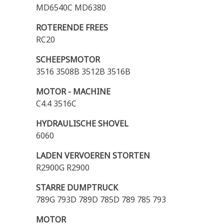
MD6540C MD6380
ROTERENDE FREES
RC20
SCHEEPSMOTOR
3516 3508B 3512B 3516B
MOTOR - MACHINE
C4.4 3516C
HYDRAULISCHE SHOVEL
6060
LADEN VERVOEREN STORTEN
R2900G R2900
STARRE DUMPTRUCK
789G 793D 789D 785D 789 785 793
MOTOR