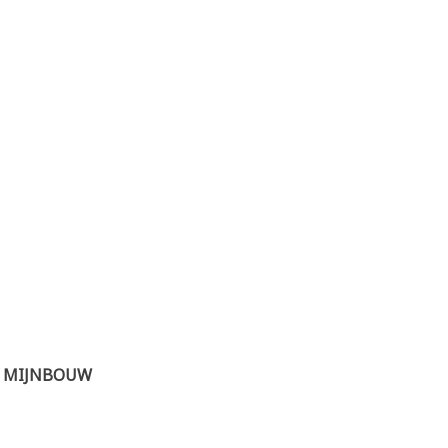
E MIJNBOUW