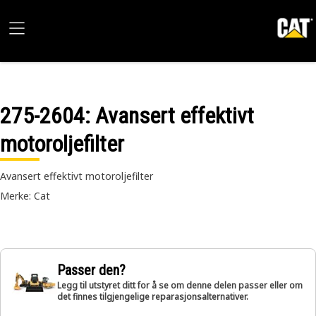
275-2604
: Avansert effektivt
motoroljefilter
Avansert effektivt motoroljefilter
Merke: Cat
Passer den?
Legg til utstyret ditt for å se om denne delen passer eller om
det finnes tilgjengelige reparasjonsalternativer.