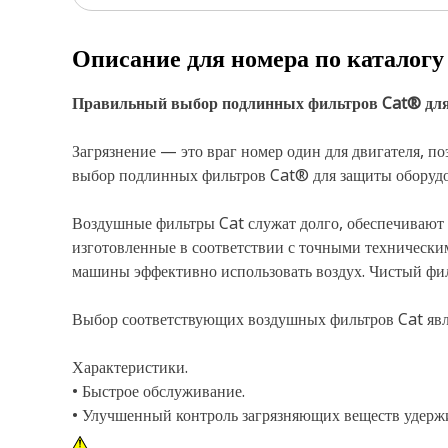
Описание для номера по каталог
Правильный выбор подлинных фильтров Cat® для з
Загрязнение — это враг номер один для двигателя, 
выбор подлинных фильтров Cat® для защиты оборудов
Воздушные фильтры Cat служат долго, обеспечивают 
изготовленные в соответствии с точными техническ
машины эффективно использовать воздух. Чистый фи
Выбор соответствующих воздушных фильтров Cat явля
Характеристики.
• Быстрое обслуживание.
• Улучшенный контроль загрязняющих веществ удержи