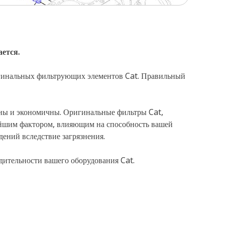
ется.
ригинальных фильтрующих элементов Cat. Правильный
дны и экономичны. Оригинальные фильтры Cat,
ейшим фактором, влияющим на способность вашей
ений вследствие загрязнения.
дительности вашего оборудования Cat.