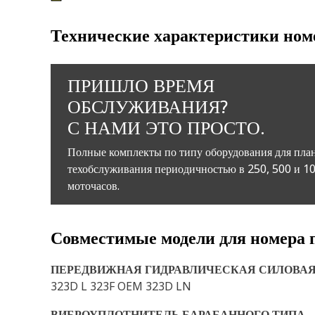
Технические характеристики ном
ПРИШЛО ВРЕМЯ
ОБСЛУЖИВАНИЯ?
С НАМИ ЭТО ПРОСТО.
Полные комплекты по типу оборудования для пла
техобслуживания периодичностью в 250, 500 и 1
моточасов.
Совместимые модели для номера 
ПЕРЕДВИЖНАЯ ГИДРАВЛИЧЕСКАЯ СИЛОВА
323D L 323F OEM 323D LN
ВИБРОУПЛОТНИТЕЛЬ БАРАБАННОГО ТИПА