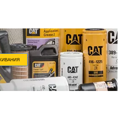
ЖИВАНИЯ