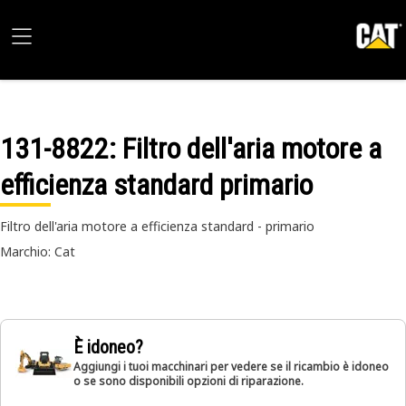
131-8822
: Filtro dell'aria motore a
efficienza standard primario
Filtro dell'aria motore a efficienza standard - primario
Marchio: Cat
È idoneo?
Aggiungi i tuoi macchinari per vedere se il ricambio è idoneo
o se sono disponibili opzioni di riparazione.