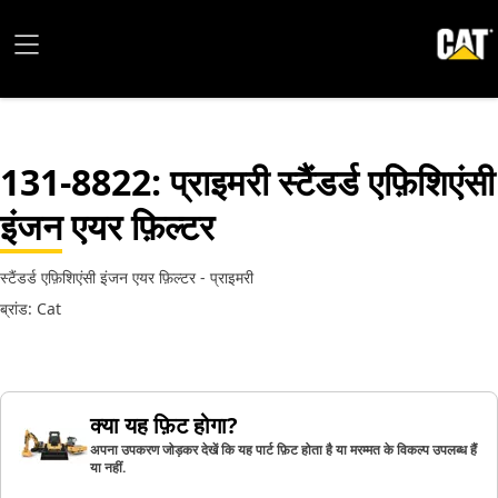
131-8822
: प्राइमरी स्टैंडर्ड एफ़िशिएंसी
इंजन एयर फ़िल्टर
स्टैंडर्ड एफ़िशिएंसी इंजन एयर फ़िल्टर - प्राइमरी
ब्रांड: Cat
क्या यह फ़िट होगा?
अपना उपकरण जोड़कर देखें कि यह पार्ट फ़िट होता है या मरम्मत के विकल्प उपलब्ध हैं
या नहीं.