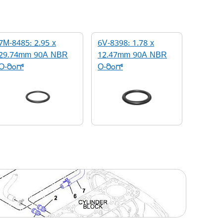
7M-8485: 2.95 x
6V-8398: 1.78 x
29.74mm 90A NBR
12.47mm 90A NBR
O-ರಿಂಗ್
O-ರಿಂಗ್