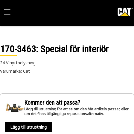
170-3463
: Special för interiör
24 V hyttbelysning.
Varumärke: Cat
Kommer den att passa?
Lägg till utrustning för att se om den här artikeln passar, eller
om det finns tillgängliga reparationsalternativ.
Lägg till utrustning