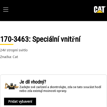
170-3463
: Speciální vnitřní
24V stropní světlo
Značka: Cat
Je díl vhodný?
Zadejte své zařízení a zkontrolujte, zda se tato součást hodí
nebo zda existují možnosti opravy.
Přidat vybavení