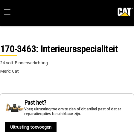
170-3463
: Interieursspecialiteit
24 volt Binnenverlichting
Merk: Cat
Past het?
Voeg uitrusting toe om te zien of dit artikel past of dat er
reparatieopties beschikbaar zijn.
Uitrusting toevoegen