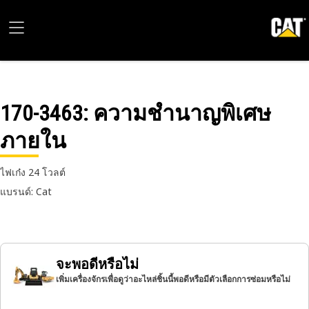
170-3463
: ความชำนาญพิเศษ
ภายใน
ไฟเก๋ง 24 โวลต์
แบรนด์: Cat
จะพอดีหรือไม่
เพิ่มเครื่องจักรเพื่อดูว่าอะไหล่ชิ้นนี้พอดีหรือมีตัวเลือกการซ่อมหรือไม่