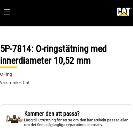
5P-7814
: O-ringstätning med
innerdiameter 10,52 mm
O-ring
Varumärke: Cat
Kommer den att passa?
Lägg till utrustning för att se om den här artikeln passar, eller
om det finns tillgängliga reparationsalternativ.