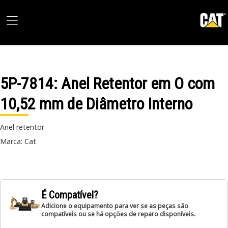
5P-7814
: Anel Retentor em O com
10,52 mm de Diâmetro Interno
Anel retentor
Marca: Cat
É Compatível?
Adicione o equipamento para ver se as peças são
compatíveis ou se há opções de reparo disponíveis.