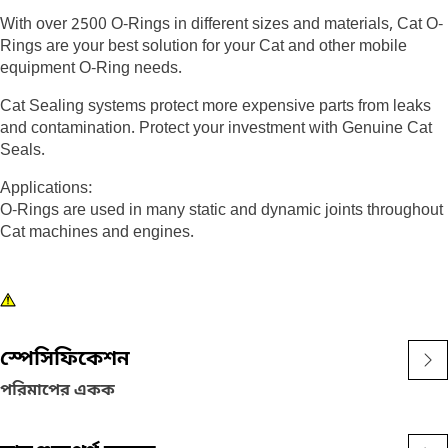
With over 2500 O-Rings in different sizes and materials, Cat O-
Rings are your best solution for your Cat and other mobile
equipment O-Ring needs.
Cat Sealing systems protect more expensive parts from leaks
and contamination. Protect your investment with Genuine Cat
Seals.
Applications:
O-Rings are used in many static and dynamic joints throughout
Cat machines and engines.
স্পেসিফিকেশন
পরিমাপের একক