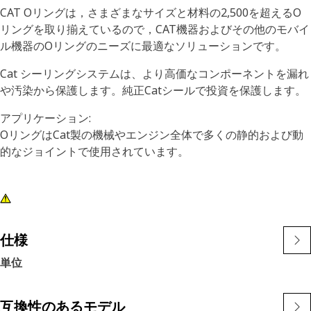
CAT Oリングは，さまざまなサイズと材料の2,500を超えるO
リングを取り揃えているので，CAT機器およびその他のモバイ
ル機器のOリングのニーズに最適なソリューションです。
Cat シーリングシステムは、より高価なコンポーネントを漏れ
や汚染から保護します。純正Catシールで投資を保護します。
アプリケーション:
OリングはCat製の機械やエンジン全体で多くの静的および動
的なジョイントで使用されています。
仕様
単位
互換性のあるモデル